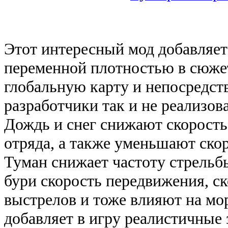
Этот интересный мод добавляет 
переменной плотностью в сюжет
глобальную карту и непосредств
разработчики так и не реализова
Дождь и снег снижают скорость
отряда, а также уменьшают скор
Туман снижает частоту стрель
бури скорость передвижения, ск
выстрелов и тоже влияют на мо
добавляет в игру реалистичные 