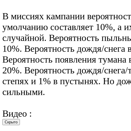
В миссиях кампании вероятност
умолчанию составляет 10%, а и
случайной. Вероятность пыльны
10%. Вероятность дождя/снега в
Вероятность появления тумана 
20%. Вероятность дождя/снега/
степях и 1% в пустынях. Но до
сильными.
Видео :