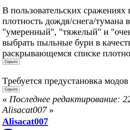
В пользовательских сражениях 
плотность дождя/снега/тумана в 
"умеренный", "тяжелый" и "оче
выбрать пыльные бури в качест
раскрывающемся списке плотно
Требуется предустановка модов 
«
Последнее редактирование: 22
Alisacat007
»
Alisacat007