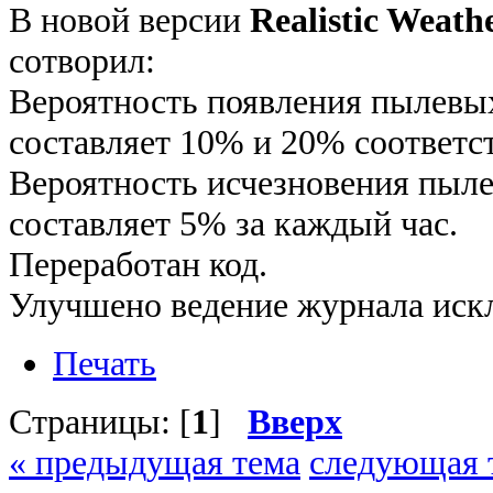
В новой версии
Realistic Weathe
сотворил:
Вероятность появления пылевых
составляет 10% и 20% соответс
Вероятность исчезновения пыле
составляет 5% за каждый час.
Переработан код.
Улучшено ведение журнала иск
Печать
Страницы: [
1
]
Вверх
« предыдущая тема
следующая 