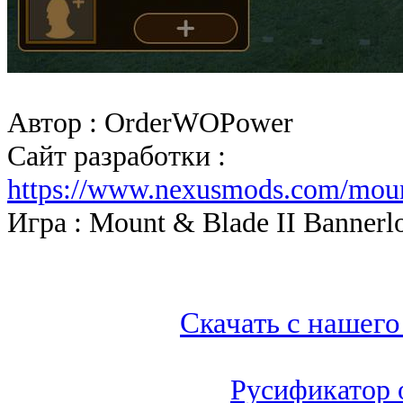
Автор : OrderWOPower
Сайт разработки :
https://www.nexusmods.com/mou
Игра : Mount & Blade II Bannerl
Скачать с нашего
Русификатор 