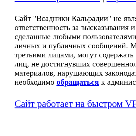
Сайт "Всадники Кальрадии" не яв
ответственность за высказывания 
сделанные любыми пользователями 
личных и публичных сообщений. М
третьими лицами, могут содержать
лиц, не достигнувших совершеннол
материалов, нарушающих законода
необходимо
обращаться
к админис
Сайт работает на быстром 