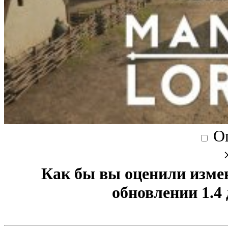
О
Как бы вы оценили изме
обновлении 1.4 