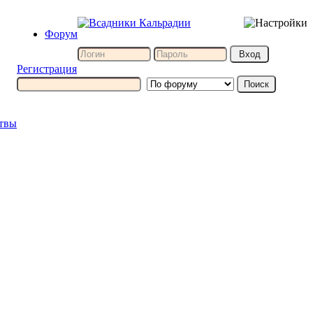
Форум
Регистрация
итвы