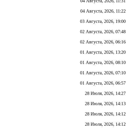
04 Августа, 2026, 11:31
04 Августа, 2026, 11:22
03 Августа, 2026, 19:00
02 Августа, 2026, 07:48
02 Августа, 2026, 06:16
01 Августа, 2026, 13:20
01 Августа, 2026, 08:10
01 Августа, 2026, 07:10
01 Августа, 2026, 06:57
28 Июля, 2026, 14:27
28 Июля, 2026, 14:13
28 Июля, 2026, 14:12
28 Июля, 2026, 14:12