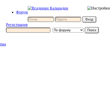
Форум
Регистрация
итвы