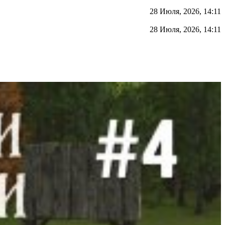
28 Июля, 2026, 14:11
28 Июля, 2026, 14:11