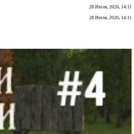
28 Июля, 2026, 14:11
28 Июля, 2026, 14:11