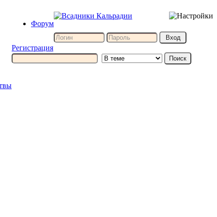
Форум
Регистрация
итвы