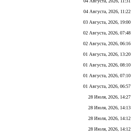
04 Августа, 2026, 11:31
04 Августа, 2026, 11:22
03 Августа, 2026, 19:00
02 Августа, 2026, 07:48
02 Августа, 2026, 06:16
01 Августа, 2026, 13:20
01 Августа, 2026, 08:10
01 Августа, 2026, 07:10
01 Августа, 2026, 06:57
28 Июля, 2026, 14:27
28 Июля, 2026, 14:13
28 Июля, 2026, 14:12
28 Июля, 2026, 14:12