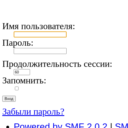
Имя пользователя:
Пароль:
Продолжительность сессии:
Запомнить:
Забыли пароль?
Powered by SMF 2.0.2
|
SM