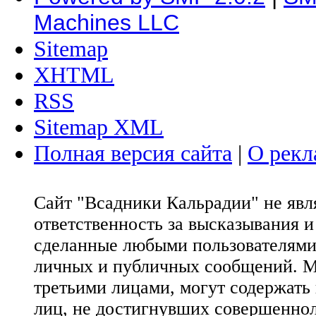
Machines LLC
Sitemap
XHTML
RSS
Sitemap XML
Полная версия сайта
|
О рекл
Сайт "Всадники Кальрадии" не яв
ответственность за высказывания 
сделанные любыми пользователями 
личных и публичных сообщений. М
третьими лицами, могут содержать
лиц, не достигнувших совершеннол