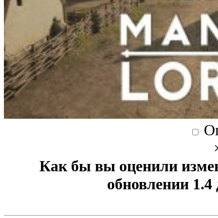
О
Как бы вы оценили изме
обновлении 1.4 