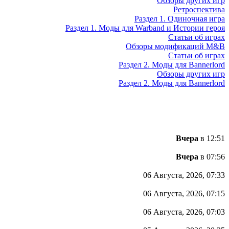
Обзоры других игр
Ретроспектива
Раздел 1. Одиночная игра
Раздел 1. Моды для Warband и Истории героя
Статьи об играх
Обзоры модификаций M&B
Статьи об играх
Раздел 2. Моды для Bannerlord
Обзоры других игр
Раздел 2. Моды для Bannerlord
Вчера
в 12:51
Вчера
в 07:56
06 Августа, 2026, 07:33
06 Августа, 2026, 07:15
06 Августа, 2026, 07:03