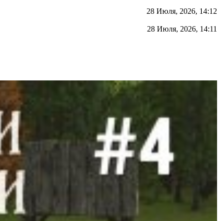
28 Июля, 2026, 14:12
28 Июля, 2026, 14:11