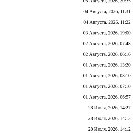
05 Августа, 2026, 20:35
04 Августа, 2026, 11:31
04 Августа, 2026, 11:22
03 Августа, 2026, 19:00
02 Августа, 2026, 07:48
02 Августа, 2026, 06:16
01 Августа, 2026, 13:20
01 Августа, 2026, 08:10
01 Августа, 2026, 07:10
01 Августа, 2026, 06:57
28 Июля, 2026, 14:27
28 Июля, 2026, 14:13
28 Июля, 2026, 14:12