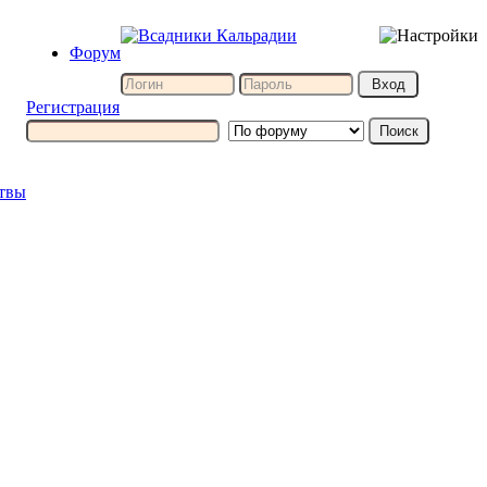
Форум
Регистрация
итвы