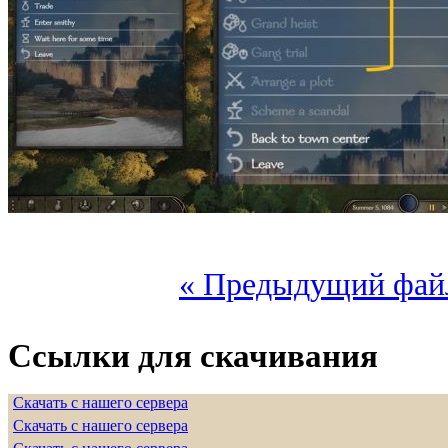
« Предыдущий фай
Ссылки для скачивания
Скачать с нашего сервера
Скачать с нашего сервера