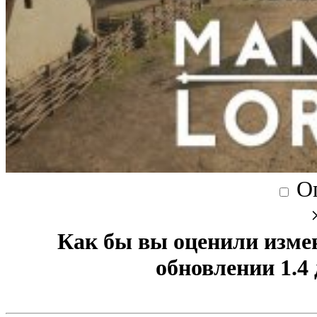
О
Как бы вы оценили изме
обновлении 1.4 