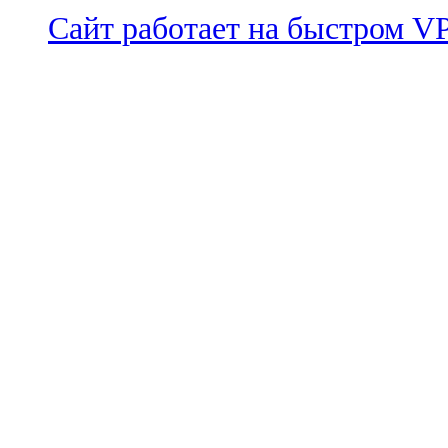
Сайт работает на быстром 