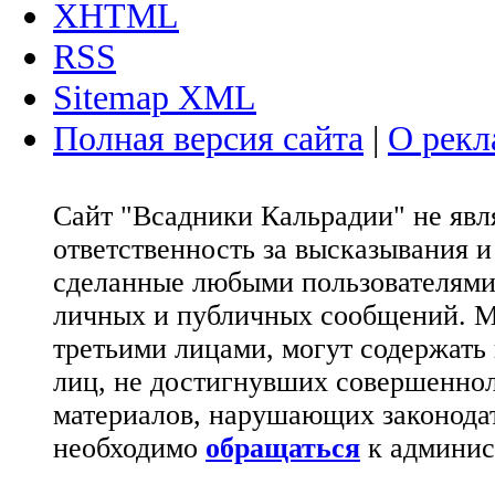
XHTML
RSS
Sitemap XML
Полная версия сайта
|
О рекл
Сайт "Всадники Кальрадии" не яв
ответственность за высказывания 
сделанные любыми пользователями 
личных и публичных сообщений. М
третьими лицами, могут содержать
лиц, не достигнувших совершеннол
материалов, нарушающих законода
необходимо
обращаться
к админис