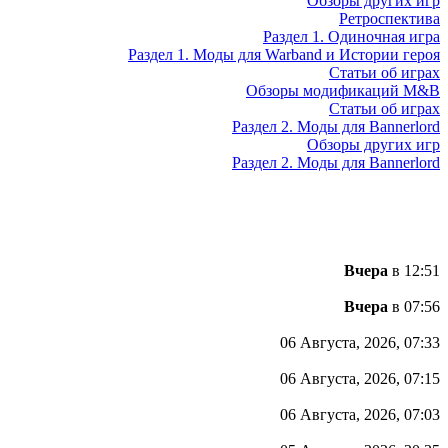
Обзоры других игр
Ретроспектива
Раздел 1. Одиночная игра
Раздел 1. Моды для Warband и Истории героя
Статьи об играх
Обзоры модификаций M&B
Статьи об играх
Раздел 2. Моды для Bannerlord
Обзоры других игр
Раздел 2. Моды для Bannerlord
Вчера
в 12:51
Вчера
в 07:56
06 Августа, 2026, 07:33
06 Августа, 2026, 07:15
06 Августа, 2026, 07:03