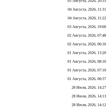
05 Августа, 2026, 20:35
04 Августа, 2026, 11:31
04 Августа, 2026, 11:22
03 Августа, 2026, 19:00
02 Августа, 2026, 07:48
02 Августа, 2026, 06:16
01 Августа, 2026, 13:20
01 Августа, 2026, 08:10
01 Августа, 2026, 07:10
01 Августа, 2026, 06:57
28 Июля, 2026, 14:27
28 Июля, 2026, 14:13
28 Июля, 2026, 14:12