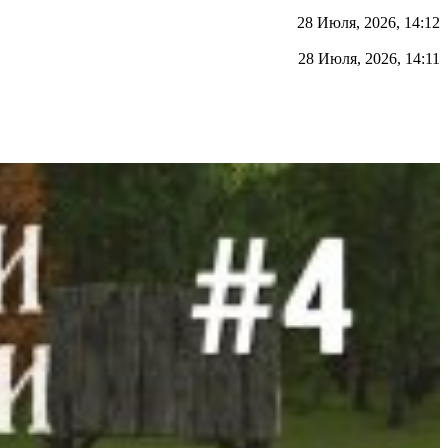
28 Июля, 2026, 14:12
28 Июля, 2026, 14:11