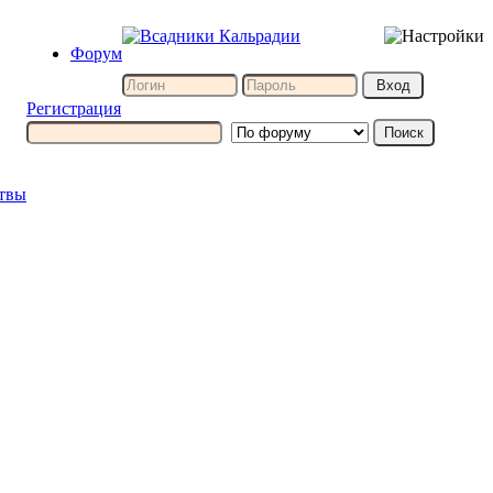
Форум
Регистрация
итвы