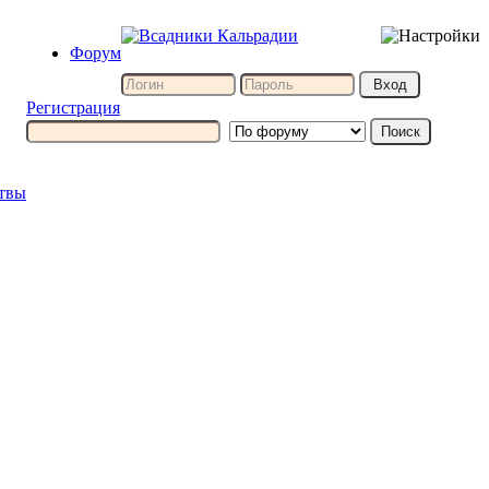
Форум
Регистрация
итвы