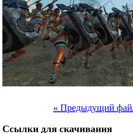
« Предыдущий фай
Ссылки для скачивания