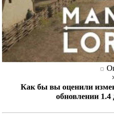
О
Как бы вы оценили изме
обновлении 1.4 