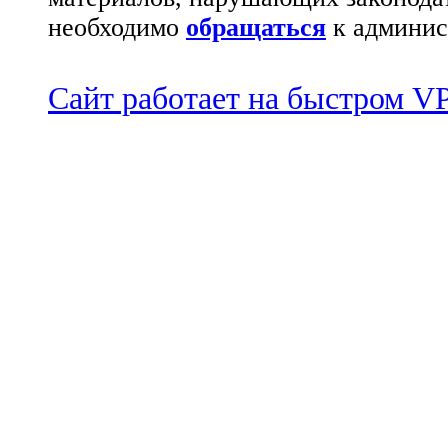
необходимо
обращаться
к админис
Сайт работает на быстром 