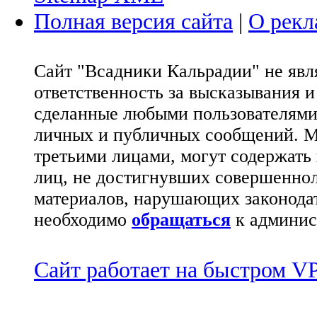
Полная версия сайта
|
О рекл
Сайт "Всадники Кальрадии" не яв
ответственность за высказывания 
сделанные любыми пользователями 
личных и публичных сообщений. М
третьими лицами, могут содержать
лиц, не достигнувших совершеннол
материалов, нарушающих законода
необходимо
обращаться
к админис
Сайт работает на быстром 