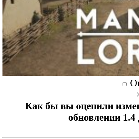
О
Как бы вы оценили изме
обновлении 1.4 