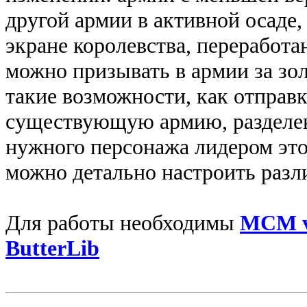
другой армии в активной осаде
экране королевства, переработ
можно призывать в армии за зол
такие возможности, как отправк
существующую армию, разделен
нужного персонажа лидером э
можно детально настроить разл
Для работы необходимы
MCM 
ButterLib