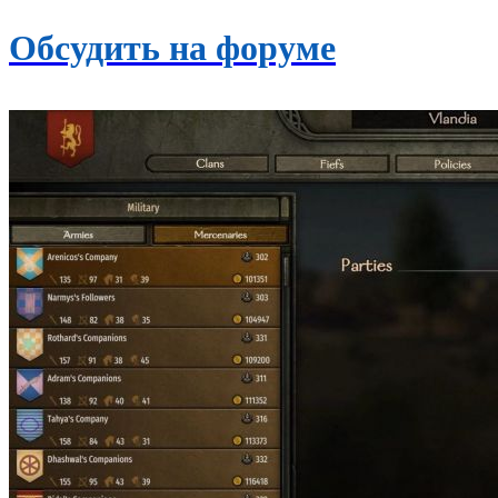
Обсудить на форуме